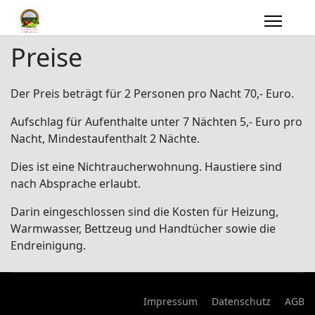
Preise
Der Preis beträgt für 2 Personen pro Nacht 70,- Euro.
Aufschlag für Aufenthalte unter 7 Nächten 5,- Euro pro
Nacht, Mindestaufenthalt 2 Nächte.
Dies ist eine Nichtraucherwohnung. Haustiere sind
nach Absprache erlaubt.
Darin eingeschlossen sind die Kosten für Heizung,
Warmwasser, Bettzeug und Handtücher sowie die
Endreinigung.
Impressum
Datenschutz
AGB