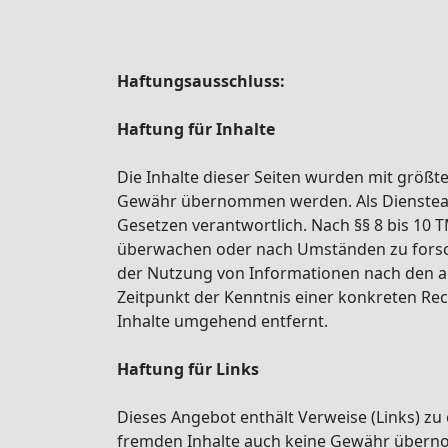
Haftungsausschluss:
Haftung für Inhalte
Die Inhalte dieser Seiten wurden mit größter 
Gewähr übernommen werden. Als Diensteanbi
Gesetzen verantwortlich. Nach §§ 8 bis 10 
überwachen oder nach Umständen zu forsche
der Nutzung von Informationen nach den al
Zeitpunkt der Kenntnis einer konkreten R
Inhalte umgehend entfernt.
Haftung für Links
Dieses Angebot enthält Verweise (Links) zu 
fremden Inhalte auch keine Gewähr übernom