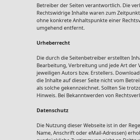
Betreiber der Seiten verantwortlich. Die v
Rechtswidrige Inhalte waren zum Zeitpunkt d
ohne konkrete Anhaltspunkte einer Rechtsv
umgehend entfernt.
Urheberrecht
Die durch die Seitenbetreiber erstellten In
Bearbeitung, Verbreitung und jede Art der
jeweiligen Autors bzw. Erstellers. Download
die Inhalte auf dieser Seite nicht vom Betr
als solche gekennzeichnet. Sollten Sie tr
Hinweis. Bei Bekanntwerden von Rechtsver
Datenschutz
Die Nutzung dieser Webseite ist in der R
Name, Anschrift oder eMail-Adressen) erhobe