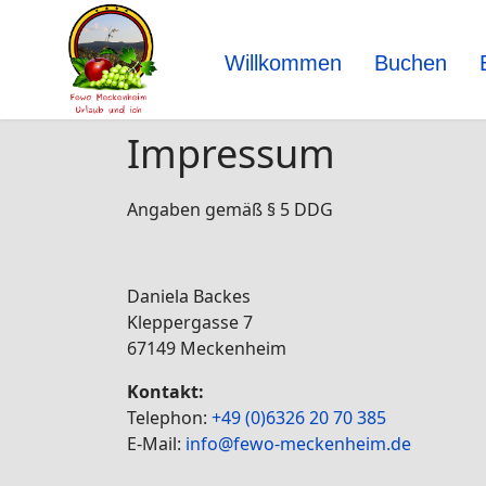
Willkommen
Buchen
Impressum
Angaben gemäß § 5 DDG
Daniela Backes
Kleppergasse 7
67149 Meckenheim
Kontakt:
Telephon:
+49 (0)6326 20 70 385
E-Mail:
info@fewo-meckenheim.de