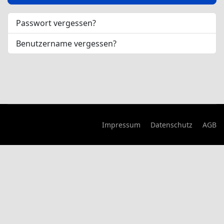
Passwort vergessen?
Benutzername vergessen?
Impressum
Datenschutz
AGB