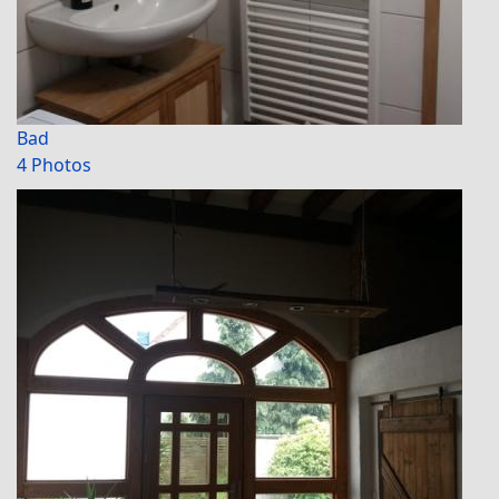
Bad
4 Photos