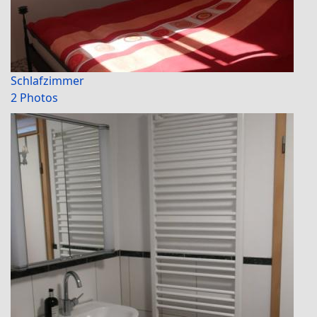
Schlafzimmer
2 Photos