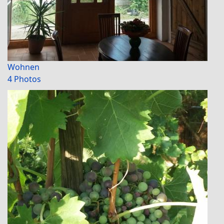
Wohnen
4 Photos